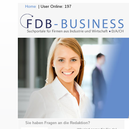
Home
| User Online: 197
Sie haben Fragen an die Redaktion?