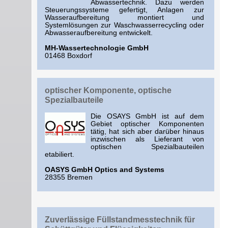
Abwassertechnik. Dazu werden
Steuerungssysteme gefertigt, Anlagen zur
Wasseraufbereitung montiert und
Systemlösungen zur Waschwasserrecycling oder
Abwasseraufbereitung entwickelt.
MH-Wassertechnologie GmbH
01468 Boxdorf
optischer Komponente, optische
Spezialbauteile
Die OSAYS GmbH ist auf dem
Gebiet optischer Komponenten
tätig, hat sich aber darüber hinaus
inzwischen als Lieferant von
optischen Spezialbauteilen
etabiliert.
OASYS GmbH Optics and Systems
28355 Bremen
Zuverlässige Füllstandmesstechnik für