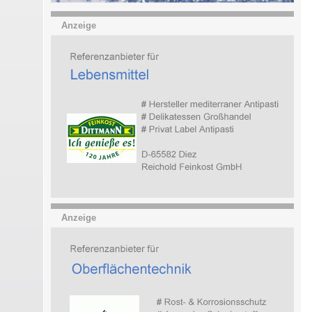
Anzeige
Anzeige