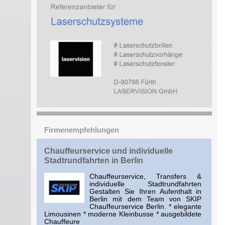
Firmenempfehlungen
Chauffeurservice und individuelle
Stadtrundfahrten in Berlin
Chauffeurservice, Transfers &
individuelle Stadtrundfahrten
Gestalten Sie Ihren Aufenthalt in
Berlin mit dem Team von SKIP
Chauffeurservice Berlin. * elegante
Limousinen * moderne Kleinbusse * ausgebildete
Chauffeure