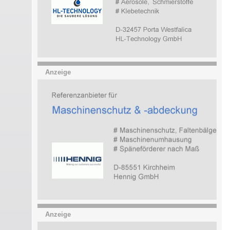
Anzeige
Anzeige