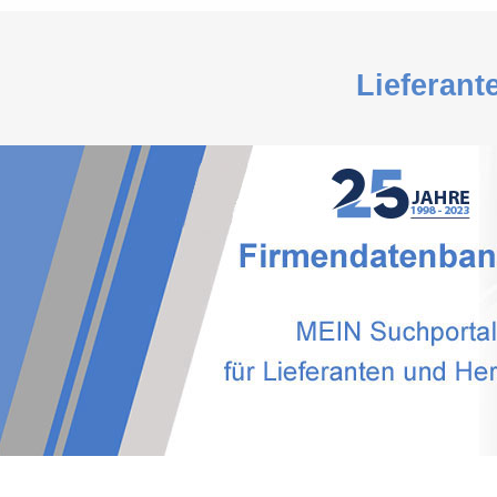
Lieferant