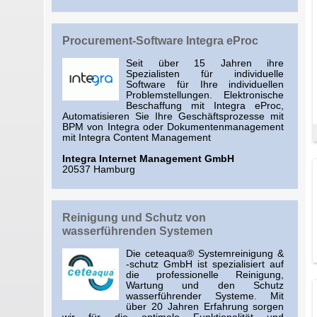
Procurement-Software Integra eProc
Seit über 15 Jahren ihre
Spezialisten für individuelle
Software für Ihre individuellen
Problemstellungen. Elektronische
Beschaffung mit Integra eProc,
Automatisieren Sie Ihre Geschäftsprozesse mit
BPM von Integra oder Dokumentenmanagement
mit Integra Content Management
Integra Internet Management GmbH
20537 Hamburg
Reinigung und Schutz von
wasserführenden Systemen
Die ceteaqua® Systemreinigung &
-schutz GmbH ist spezialisiert auf
die professionelle Reinigung,
Wartung und den Schutz
wasserführender Systeme. Mit
über 20 Jahren Erfahrung sorgen