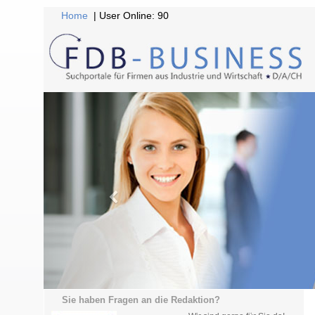
Home
| User Online: 90
Sie haben Fragen an die Redaktion?