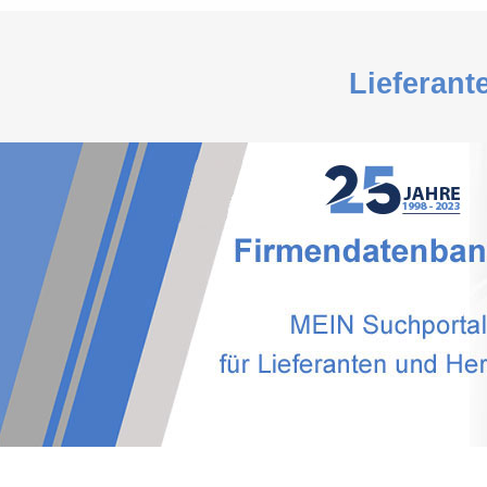
Lieferant