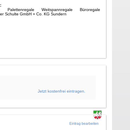
:
Palettenregale Weitspannregale Büroregale
er Schulte GmbH + Co. KG Sundern
Jetzt kostenfrei eintragen.
Eintrag bearbeiten