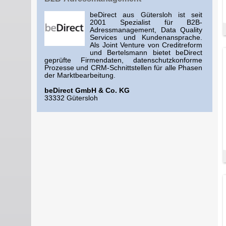
beDirect aus Gütersloh ist seit
2001 Spezialist für B2B-
Adressmanagement, Data Quality
Services und Kundenansprache.
Als Joint Venture von Creditreform
und Bertelsmann bietet beDirect
geprüfte Firmendaten, datenschutzkonforme
Prozesse und CRM-Schnittstellen für alle Phasen
der Marktbearbeitung.
beDirect GmbH & Co. KG
33332 Gütersloh