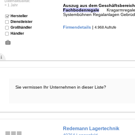
Datenaktualität:
> 1 Jahr
Auszug aus dem Geschäftsbereich
Fachbodenregale
Kragarmregale 
Systembühnen Regalanlagen Gebrüd
Hersteller
Dienstleister
Firmendetails
|
4.968 Aufrufe
Großhändler
Händler
Sie vermissen Ihr Unternehmen in dieser Liste?
Redemann Lagertechnik