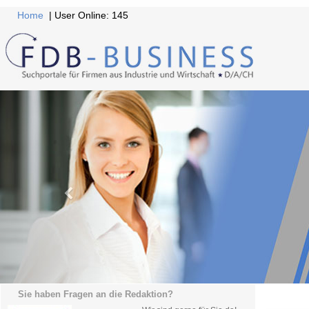
Home
| User Online: 145
Sie haben Fragen an die Redaktion?