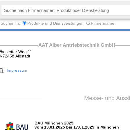
Suchen in:
Produkte und Dienstleistungen
Firmenname
AAT Alber Antriebstechnik GmbH
Ehestetter Weg 11
D-72458 Albstadt
Impressum
Messe- und Ausste
BAU München 2025
vom 13.01.2025 bis 17.01.2025 in München