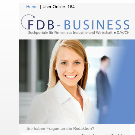
Home
| User Online: 164
Sie haben Fragen an die Redaktion?