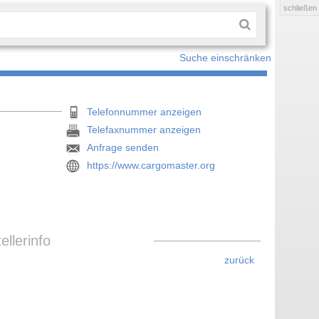
schließen
Suche einschränken
Telefonnummer anzeigen
Telefaxnummer anzeigen
Anfrage senden
https://www.cargomaster.org
llerinfo
zurück