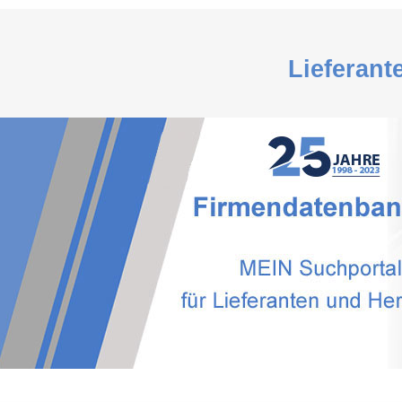
Lieferant