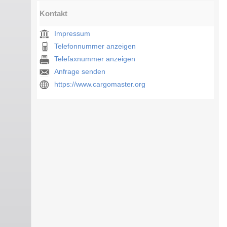
Kontakt
Impressum
Telefonnummer anzeigen
Telefaxnummer anzeigen
Anfrage senden
https://www.cargomaster.org