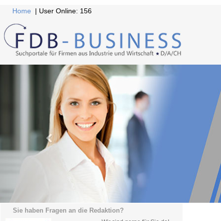
Home
| User Online: 156
Sie haben Fragen an die Redaktion?