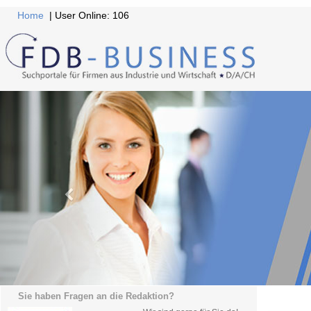
Home
| User Online: 106
Sie haben Fragen an die Redaktion?