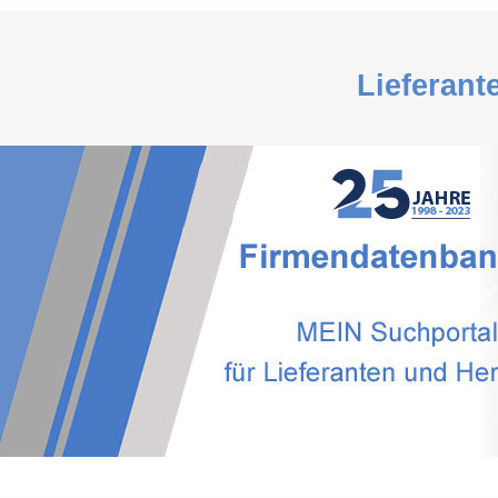
Lieferant