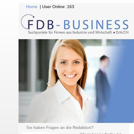
Home
| User Online: 163
Sie haben Fragen an die Redaktion?