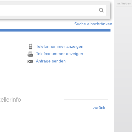
schließen
Suche einschränken
Telefonnummer anzeigen
Telefaxnummer anzeigen
Anfrage senden
llerinfo
zurück