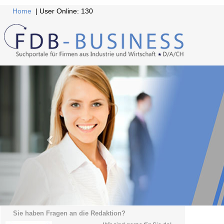
Home
| User Online: 130
Sie haben Fragen an die Redaktion?