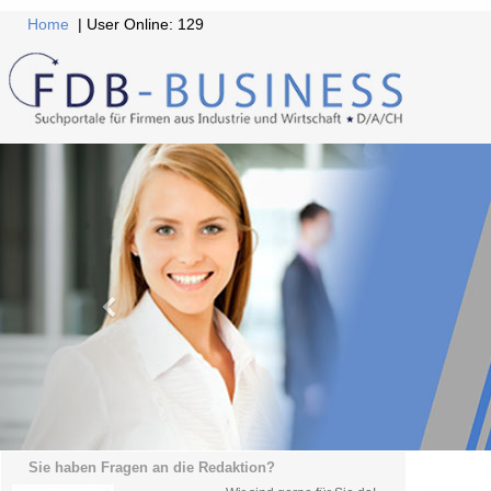
Home
| User Online: 129
Sie haben Fragen an die Redaktion?