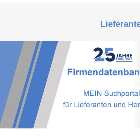
Lieferant