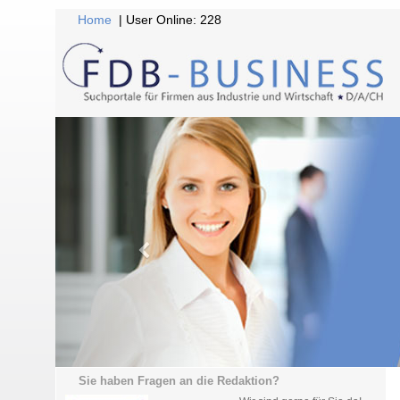
Home
| User Online: 228
Sie haben Fragen an die Redaktion?