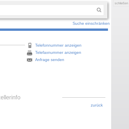
schließen
Suche einschränken
Telefonnummer anzeigen
Telefaxnummer anzeigen
Anfrage senden
llerinfo
zurück