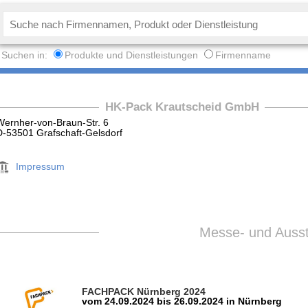
Suchen in:
Produkte und Dienstleistungen
Firmenname
HK-Pack Krautscheid GmbH
Wernher-von-Braun-Str. 6
D-53501 Grafschaft-Gelsdorf
Impressum
Messe- und Ausste
FACHPACK Nürnberg 2024
vom 24.09.2024 bis 26.09.2024 in Nürnberg