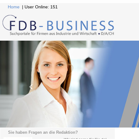
Home
| User Online: 151
Sie haben Fragen an die Redaktion?