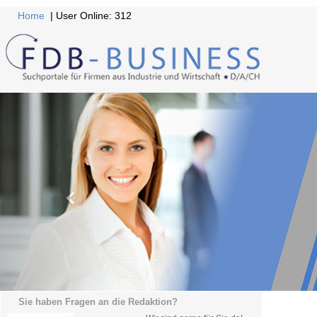
Home
| User Online: 312
Sie haben Fragen an die Redaktion?