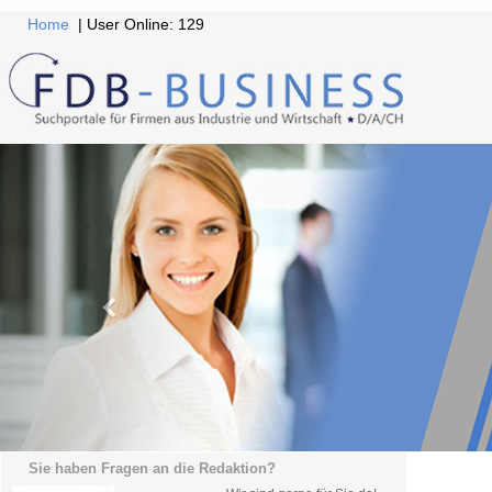
Home
| User Online: 129
Sie haben Fragen an die Redaktion?