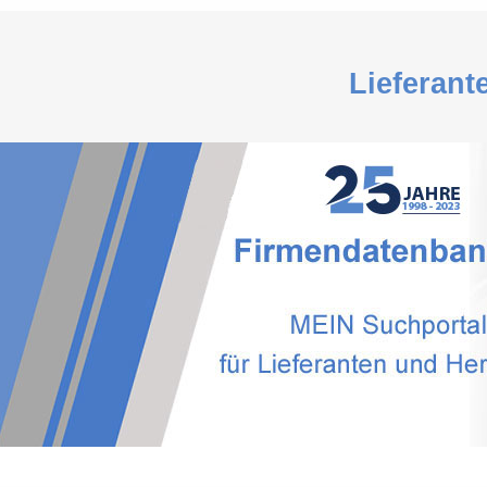
Lieferant