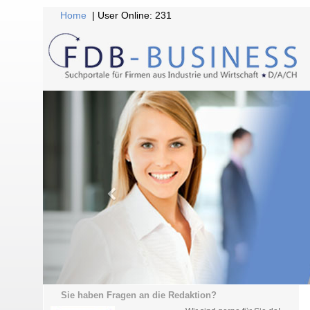
Home
| User Online: 231
Sie haben Fragen an die Redaktion?