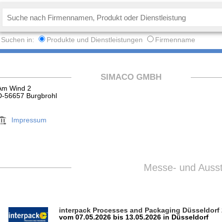
Suchen in:
Produkte und Dienstleistungen
Firmenname
SIMACO GMBH
Am Wind 2
D-56657 Burgbrohl
Impressum
Messe- und Ausste
interpack Processes and Packaging Düsseldorf
vom 07.05.2026 bis 13.05.2026 in Düsseldorf