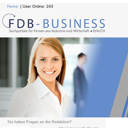
Home
| User Online: 243
Sie haben Fragen an die Redaktion?