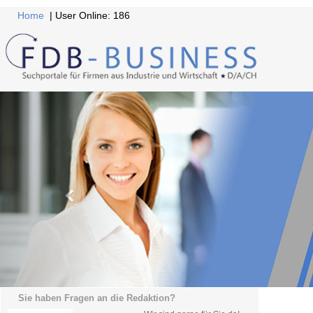
Home
| User Online: 186
Sie haben Fragen an die Redaktion?