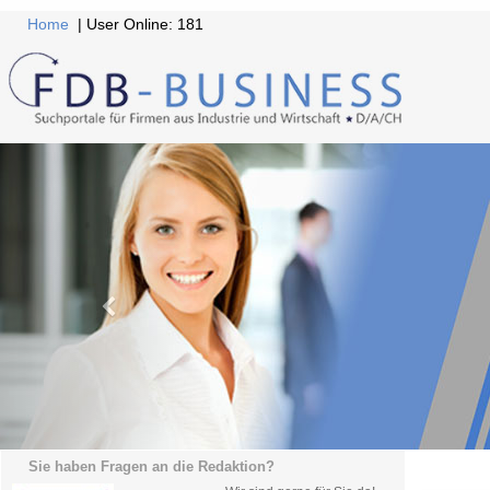
Home
| User Online: 181
Sie haben Fragen an die Redaktion?