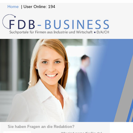
Home
| User Online: 194
Sie haben Fragen an die Redaktion?