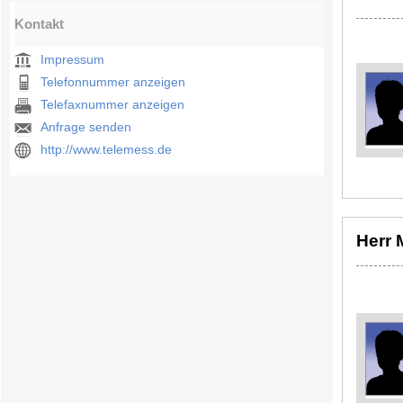
Kontakt
Impressum
Telefonnummer anzeigen
Telefaxnummer anzeigen
Anfrage senden
http://www.telemess.de
Herr 