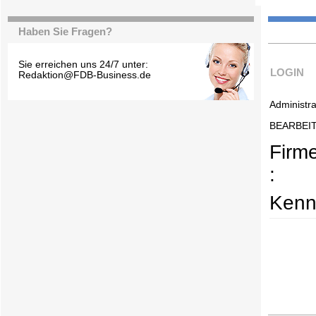
Haben Sie Fragen?
Sie erreichen uns 24/7 unter:
LOGIN
Redaktion@FDB-Business.de
Administra
BEARBEI
Firm
:
Kenn