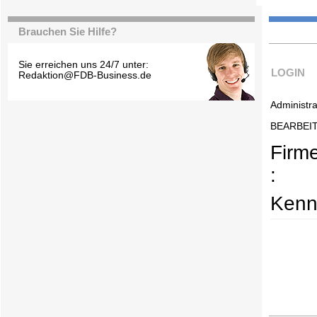
Brauchen Sie Hilfe?
Sie erreichen uns 24/7 unter:
LOGIN
Redaktion@FDB-Business.de
Administra
BEARBEI
Firm
:
Kenn