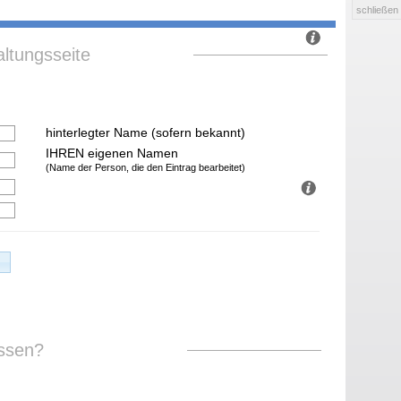
schließen
ltungsseite
hinterlegter Name (sofern bekannt)
IHREN eigenen Namen
(Name der Person, die den Eintrag bearbeitet)
ssen?