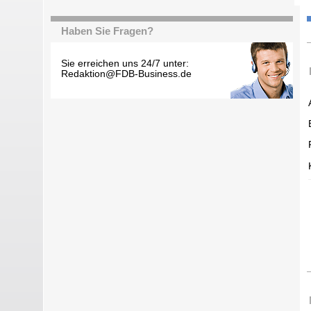
Haben Sie Fragen?
Sie erreichen uns 24/7 unter:
Redaktion@FDB-Business.de