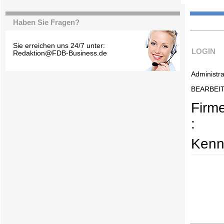
Haben Sie Fragen?
Sie erreichen uns 24/7 unter:
LOGIN
Redaktion@FDB-Business.de
Administra
BEARBEI
Firm
:
Kenn