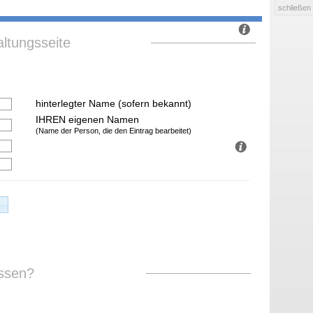
schließen
ltungsseite
hinterlegter Name (sofern bekannt)
IHREN eigenen Namen
(Name der Person, die den Eintrag bearbeitet)
ssen?