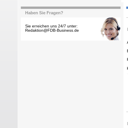
Haben Sie Fragen?
Sie erreichen uns 24/7 unter:
Redaktion@FDB-Business.de