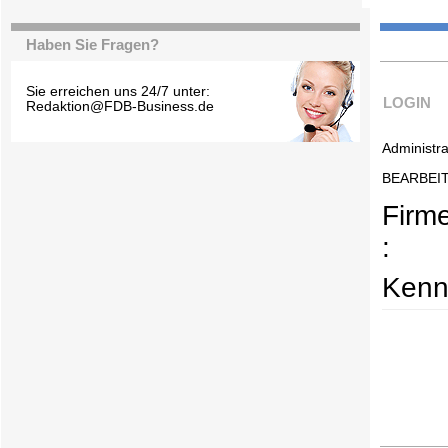
Haben Sie Fragen?
Sie erreichen uns 24/7 unter:
LOGIN
Redaktion@FDB-Business.de
Administra
BEARBEI
Firm
:
Kenn