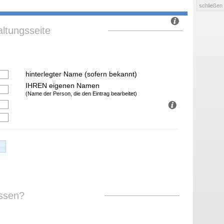
schließen
ltungsseite
hinterlegter Name (sofern bekannt)
IHREN eigenen Namen
(Name der Person, die den Eintrag bearbeitet)
ssen?