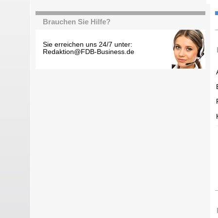
Brauchen Sie Hilfe?
Sie erreichen uns 24/7 unter:
Redaktion@FDB-Business.de