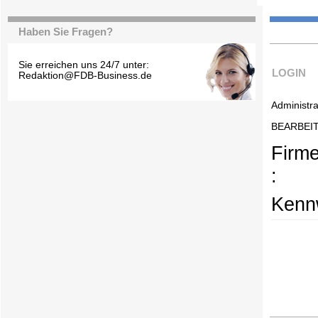
Haben Sie Fragen?
Sie erreichen uns 24/7 unter:
LOGIN
Redaktion@FDB-Business.de
Administra
BEARBEI
Firm
:
Kennw