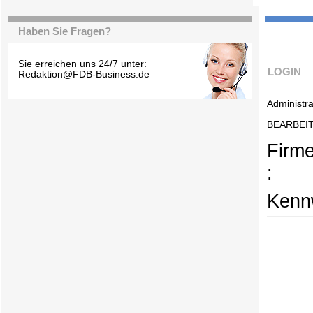
Haben Sie Fragen?
Sie erreichen uns 24/7 unter:
LOGIN
Redaktion@FDB-Business.de
Administra
BEARBEI
Firm
:
Kennw