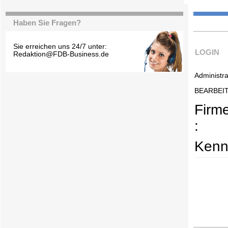
Haben Sie Fragen?
Sie erreichen uns 24/7 unter:
LOGIN
Redaktion@FDB-Business.de
Administra
BEARBEI
Firm
:
Kenn