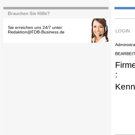
Brauchen Sie Hilfe?
Sie erreichen uns 24/7 unter:
LOGIN
Redaktion@FDB-Business.de
Administra
BEARBEI
Firm
:
Kenn