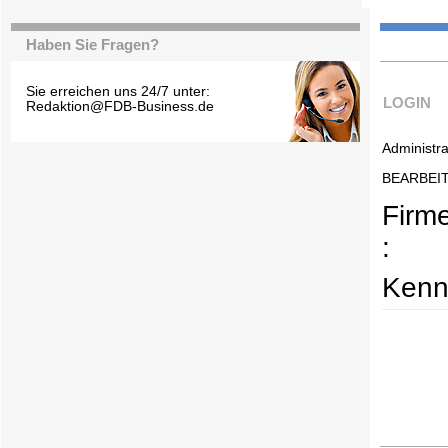
Haben Sie Fragen?
Sie erreichen uns 24/7 unter:
LOGIN
Redaktion@FDB-Business.de
Administra
BEARBEI
Firm
:
Kenn