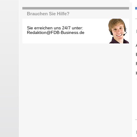
Brauchen Sie Hilfe?
Sie erreichen uns 24/7 unter:
Redaktion@FDB-Business.de