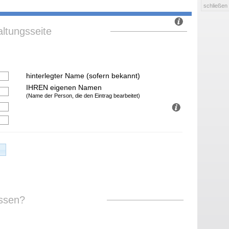
schließen
ltungsseite
hinterlegter Name (sofern bekannt)
IHREN eigenen Namen
(Name der Person, die den Eintrag bearbeitet)
ssen?