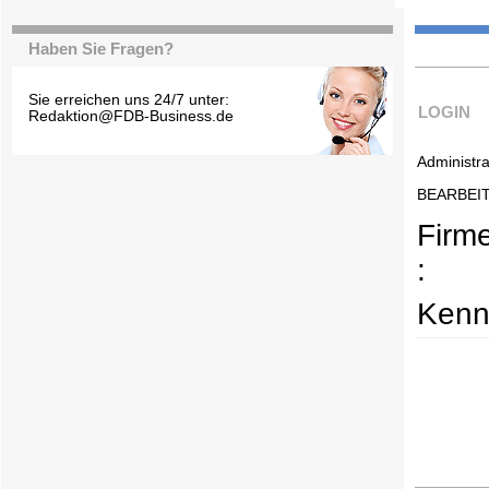
Haben Sie Fragen?
Sie erreichen uns 24/7 unter:
LOGIN
Redaktion@FDB-Business.de
Administra
BEARBEI
Firm
:
Kenn