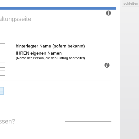
schließen
ltungsseite
hinterlegter Name (sofern bekannt)
IHREN eigenen Namen
(Name der Person, die den Eintrag bearbeitet)
ssen?