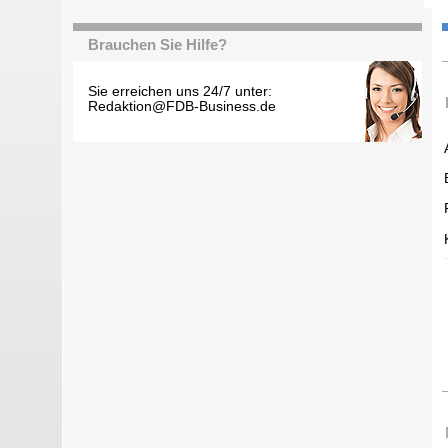
Brauchen Sie Hilfe?
Sie erreichen uns 24/7 unter:
Redaktion@FDB-Business.de