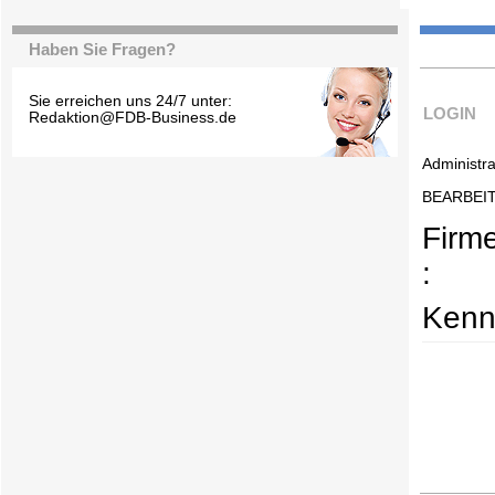
Haben Sie Fragen?
Sie erreichen uns 24/7 unter:
LOGIN
Redaktion@FDB-Business.de
Administra
BEARBEI
Firm
:
Kenn