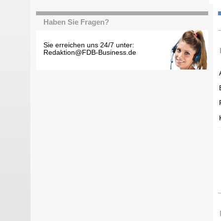
Haben Sie Fragen?
Sie erreichen uns 24/7 unter:
Redaktion@FDB-Business.de