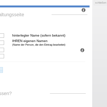
schließen
ltungsseite
hinterlegter Name (sofern bekannt)
IHREN eigenen Namen
(Name der Person, die den Eintrag bearbeitet)
ssen?