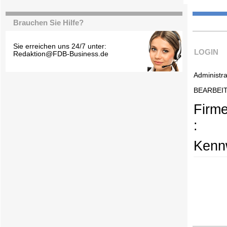
Brauchen Sie Hilfe?
Sie erreichen uns 24/7 unter:
LOGIN
Redaktion@FDB-Business.de
Administra
BEARBEI
Firm
:
Kennw