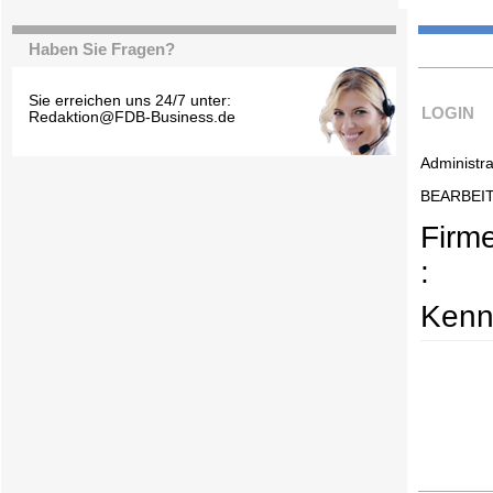
Haben Sie Fragen?
Sie erreichen uns 24/7 unter:
LOGIN
Redaktion@FDB-Business.de
Administra
BEARBEI
Firm
:
Kenn