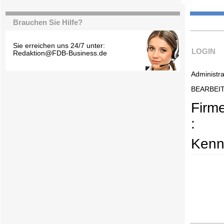
Brauchen Sie Hilfe?
Sie erreichen uns 24/7 unter:
LOGIN
Redaktion@FDB-Business.de
Administra
BEARBEI
Firm
:
Kenn