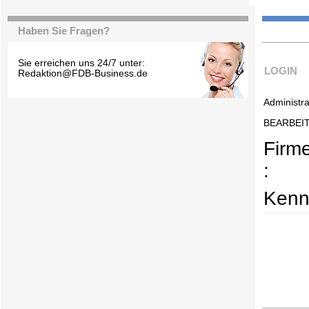
Haben Sie Fragen?
Sie erreichen uns 24/7 unter:
LOGIN
Redaktion@FDB-Business.de
Administra
BEARBEI
Firm
:
Kenn