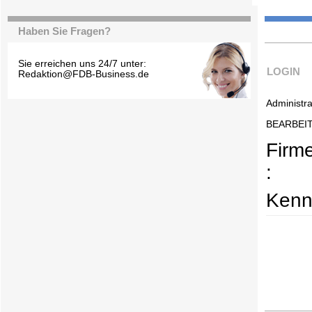
Haben Sie Fragen?
Sie erreichen uns 24/7 unter:
LOGIN
Redaktion@FDB-Business.de
Administra
BEARBEI
Firm
:
Kenn