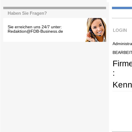
Haben Sie Fragen?
Sie erreichen uns 24/7 unter:
LOGIN
Redaktion@FDB-Business.de
Administra
BEARBEI
Firm
:
Kenn