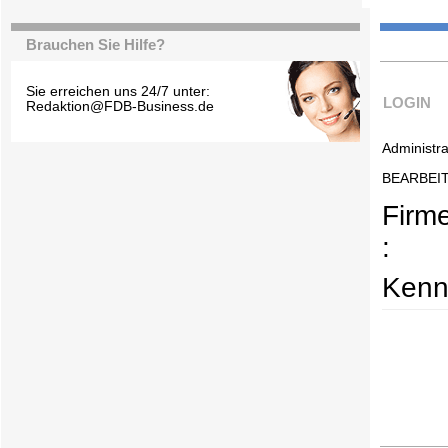
Brauchen Sie Hilfe?
Sie erreichen uns 24/7 unter:
LOGIN
Redaktion@FDB-Business.de
Administra
BEARBEI
Firm
:
Kenn