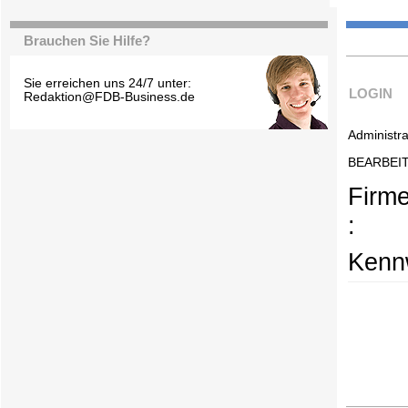
Brauchen Sie Hilfe?
Sie erreichen uns 24/7 unter:
LOGIN
Redaktion@FDB-Business.de
Administra
BEARBEI
Firm
:
Kennw