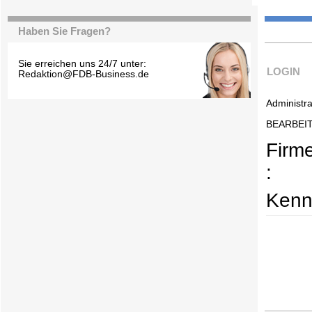
Haben Sie Fragen?
Sie erreichen uns 24/7 unter:
LOGIN
Redaktion@FDB-Business.de
Administra
BEARBEI
Firm
:
Kenn