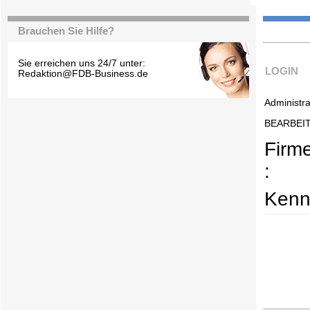
Brauchen Sie Hilfe?
Sie erreichen uns 24/7 unter:
LOGIN
Redaktion@FDB-Business.de
Administra
BEARBEI
Firm
:
Kenn