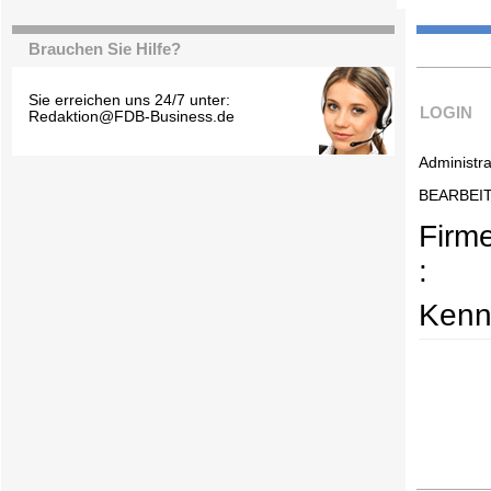
Brauchen Sie Hilfe?
Sie erreichen uns 24/7 unter:
LOGIN
Redaktion@FDB-Business.de
Administra
BEARBEI
Firm
:
Kenn