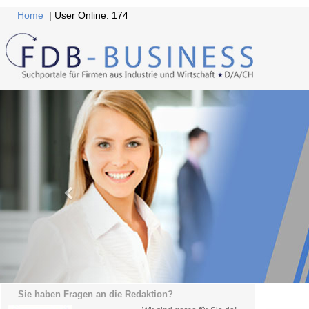
Home
| User Online: 174
Sie haben Fragen an die Redaktion?