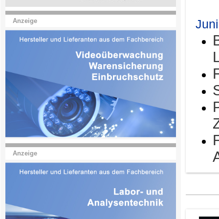
Jun
Anzeige
Anzeige