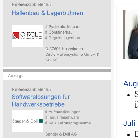
.
Anzeige
Aug
Juli