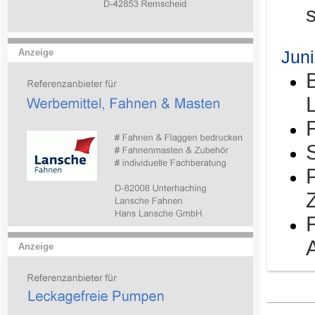
Jun
Anzeige
Anzeige