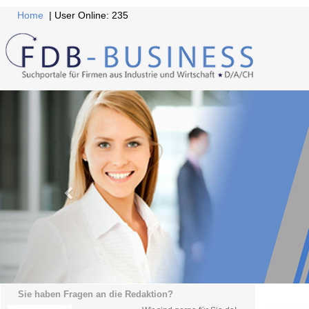
Home
| User Online: 235
Sie haben Fragen an die Redaktion?