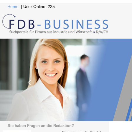
Home
| User Online: 225
Sie haben Fragen an die Redaktion?