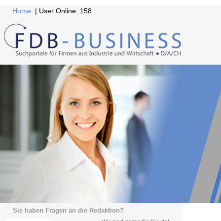
Home
| User Online: 158
Sie haben Fragen an die Redaktion?